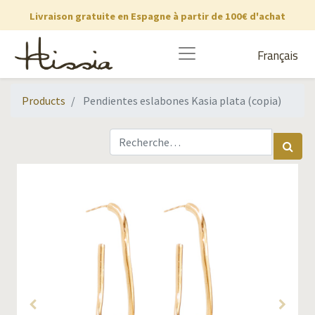
Livraison gratuite en Espagne à partir de 100€ d'achat
Français
Products
Pendientes eslabones Kasia plata (copia)