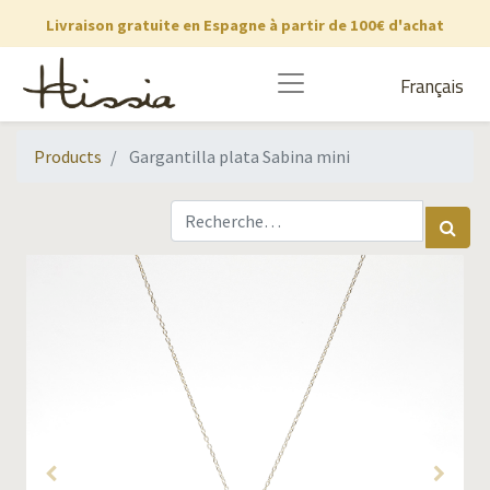
Livraison gratuite en Espagne à partir de 100€ d'achat
Français
Products
Gargantilla plata Sabina mini