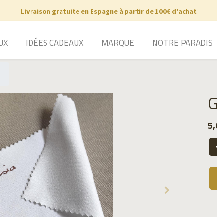
Livraison gratuite en Espagne à partir de 100€ d'achat
UX
IDÉES CADEAUX
MARQUE
NOTRE PARADIS
G
5,