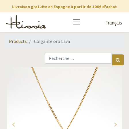
Livraison gratuite en Espagne à partir de 100€ d'achat
Français
Products
Colgante oro Lava