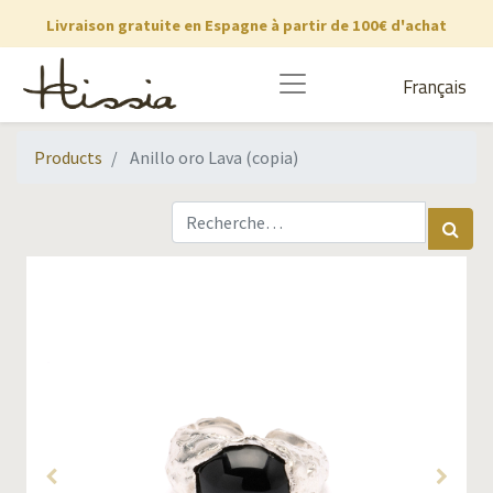
Livraison gratuite en Espagne à partir de 100€ d'achat
Français
Products
Anillo oro Lava (copia)