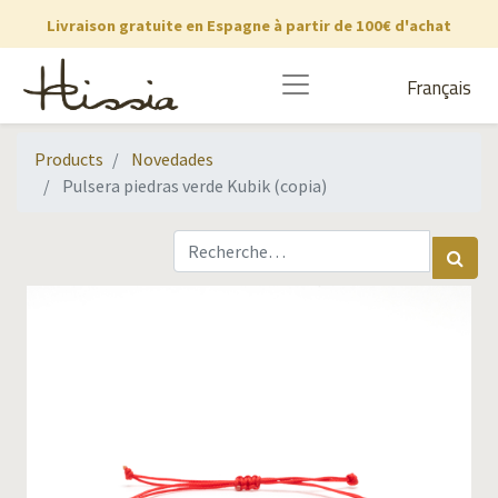
Livraison gratuite en Espagne à partir de 100€ d'achat
Français
Products
Novedades
Pulsera piedras verde Kubik (copia)