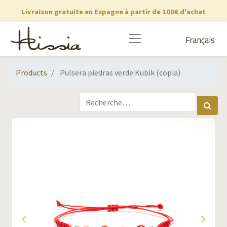
Livraison gratuite en Espagne à partir de 100€ d'achat
Français
Products
Pulsera piedras verde Kubik (copia)