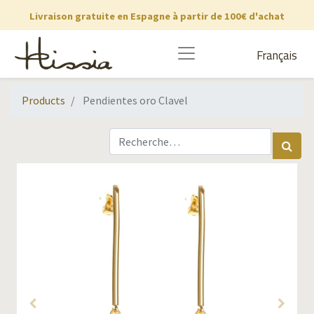
Livraison gratuite en Espagne à partir de 100€ d'achat
Français
Products
Pendientes oro Clavel