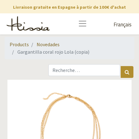
Livraison gratuite en Espagne à partir de 100€ d'achat
Français
Products
Novedades
Gargantilla coral rojo Lola (copia)