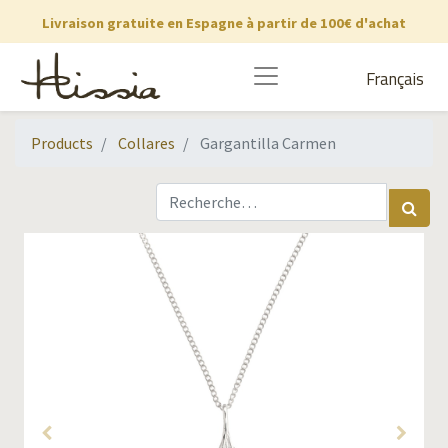
Livraison gratuite en Espagne à partir de 100€ d'achat
Français
Products
Collares
Gargantilla Carmen