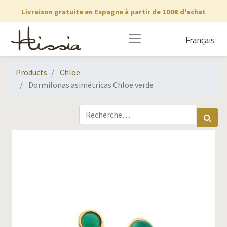
Livraison gratuite en Espagne à partir de 100€ d'achat
Français
Products
Chloe
Dormilonas asimétricas Chloe verde