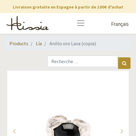
Livraison gratuite en Espagne à partir de 100€ d'achat
Français
Products
Lía
Anillo oro Lava (copia)