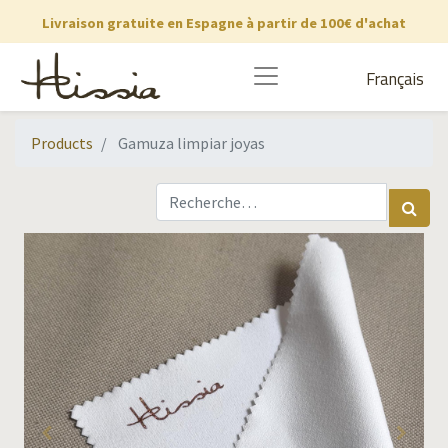
Livraison gratuite en Espagne à partir de 100€ d'achat
Français
Products
Gamuza limpiar joyas