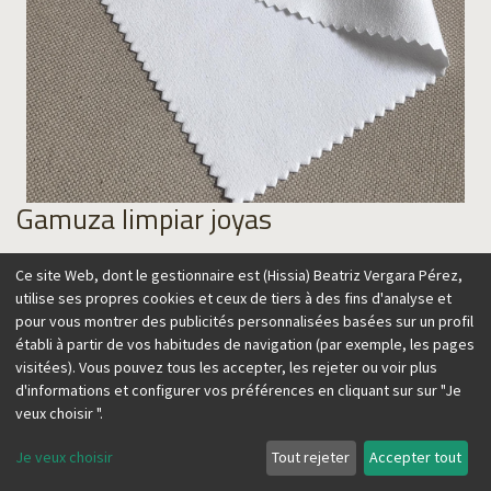
Gamuza limpiar joyas
5,00
€
Ce site Web, dont le gestionnaire est (Hissia) Beatriz Vergara Pérez,
utilise ses propres cookies et ceux de tiers à des fins d'analyse et
pour vous montrer des publicités personnalisées basées sur un profil
établi à partir de vos habitudes de navigation (par exemple, les pages
visitées). Vous pouvez tous les accepter, les rejeter ou voir plus
Ajouter au panier
d'informations et configurer vos préférences en cliquant sur sur "Je
veux choisir ".
Je veux choisir
Tout rejeter
Accepter tout