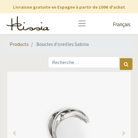
Livraison gratuite en Espagne à partir de 100€ d'achat
Français
Products
Boucles d'oreilles Sabina