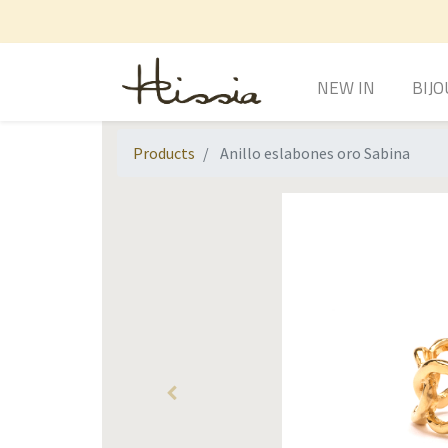
NEW IN
BIJO
Products
Anillo eslabones oro Sabina